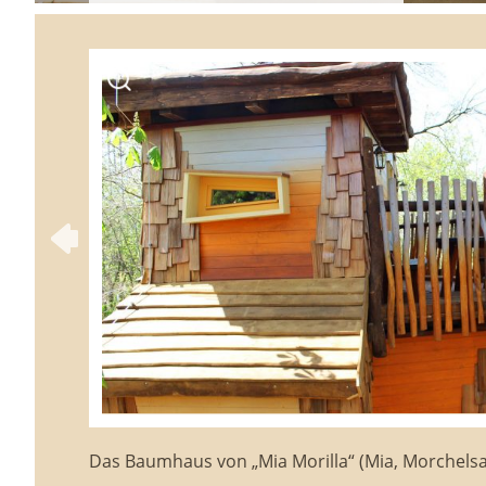
Das Baumhaus von „Mia Morilla“ (Mia, Morchels