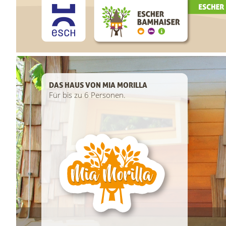
DAS HAUS VON MIA MORILLA
Für bis zu 6 Personen.